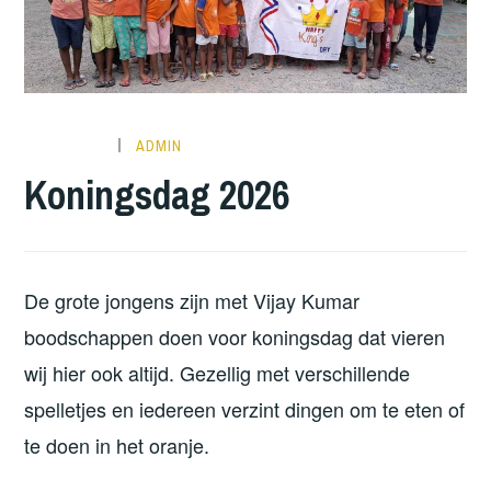
ADMIN
Koningsdag 2026
De grote jongens zijn met Vijay Kumar
boodschappen doen voor koningsdag dat vieren
wij hier ook altijd. Gezellig met verschillende
spelletjes en iedereen verzint dingen om te eten of
te doen in het oranje.