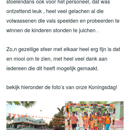
stoelendans ook voor het personeel, dat was
ontzettend leuk , heel veel gelachen al die
volwassenen die vals speelden en probeerden te
winnen de kinderen stonden te juichen .
Zo,n gezellige sfeer met elkaar heel erg fijn is dat
en mooi om te zien, met heel veel dank aan
iedereen die dit heeft mogelijk gemaakt.
bekijk hieronder de foto’s van onze Koningsdag!