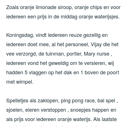
Zoals oranje limonade siroop, oranje chips en voor
iedereen een prijs in de middag oranje waterijsjes.
Koningsdag, vindt iedereen reuze gezellig en
iedereen doet mee, al het personeel, Vijay die het
vee verzorgd, de tuinman, portier, Mary nurse ,
iedereen vond het geweldig om te versieren, wij
hadden 5 vlaggen op het dak en 1 boven de poort
met wimpel.
Spelletjes als zaklopen, ping pong race, bal spel ,
sjoelen, eieren verstoppen , snoepjes happen en
als prijs voor iedereen oranje waterijs. Als laatste