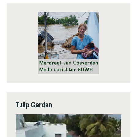
Tulip Garden