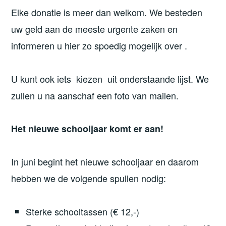
Elke donatie is meer dan welkom. We besteden
uw geld aan de meeste urgente zaken en
informeren u hier zo spoedig mogelijk over .
U kunt ook iets kiezen uit onderstaande lijst. We
zullen u na aanschaf een foto van mailen.
Het nieuwe schooljaar komt er aan!
In juni begint het nieuwe schooljaar en daarom
hebben we de volgende spullen nodig:
Sterke schooltassen (€ 12,-)