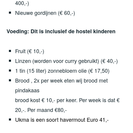
400,-)
Nieuwe gordijnen (€ 60,-)
Voeding: Dit is inclusief de hostel kinderen
Fruit (€ 10,-)
Linzen (worden voor curry gebruikt) (€ 40,-)
1 tin (15 liter) zonnebloem olie (€ 17,50)
Brood , 2x per week eten wij brood met
pindakaas
brood kost € 10,- per keer. Per week is dat €
20,-. Per maand €80,-
Ukma is een soort havermout Euro 41,-