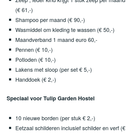
(€ 61,-)
Shampoo per maand (€ 90,-)
Wasmiddel om kleding te wassen (€ 50,-)
Maandverband 1 maand euro 60,-
Pennen (€ 10,-)
Potloden (€ 10,-)
Lakens met sloop (per set € 5,-)
Handdoek (€ 2,-)
Speciaal voor Tulip Garden Hostel
10 nieuwe borden (per stuk € 2,-)
Eetzaal schilderen inclusief schilder en verf (€