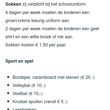
zij verplicht bij het schooluniform
Sokken
4 dagen per week moeten de kinderen een
groen/crème kleurig uniform aan
2 dagen per week moeten de kinderen een geel
shirt en een witte broek of rok aan.
Sokken kosten € 1,50 per paar.
Sport en spel
Bordspel, caramboard met stenen (€ 25,-)
Volleybal (€ 10,-)
Voetbal (€ 10,-)
Knutsel spullen (vanaf € 5,-)
Leesboeken