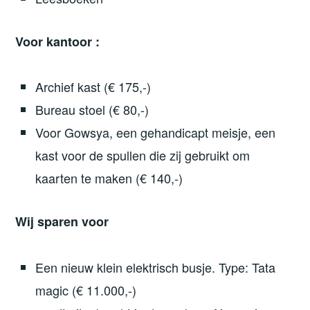
Voor kantoor :
Archief kast (€ 175,-)
Bureau stoel (€ 80,-)
Voor Gowsya, een gehandicapt meisje, een
kast voor de spullen die zij gebruikt om
kaarten te maken (€ 140,-)
Wij sparen voor
Een nieuw klein elektrisch busje. Type: Tata
magic (€ 11.000,-)