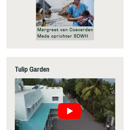
Tulip Garden