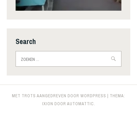
Search
Zoeken
naar:
MET TROTS AANGEDREVEN DOOR WORDPRESS
|
THEMA:
IXION DOOR
AUTOMATTIC
.