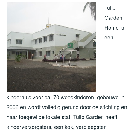
Tulip
Garden
Home is
een
kinderhuis voor ca. 70 weeskinderen, gebouwd in
2006 en wordt volledig gerund door de stichting en
haar toegewijde lokale staf. Tulip Garden heeft
kinderverzorgsters, een kok, verpleegster,