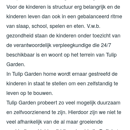
Voor de kinderen is structuur erg belangrijk en de
kinderen leven dan ook in een gebalanceerd ritme
van slaap, school, spelen en eten. V.w.b.
gezondheid staan de kinderen onder toezicht van
de verantwoordelijk verpleegkundige die 24/7
beschikbaar is en woont op het terrein van Tulip
Garden.
In Tulip Garden home wordt ernaar gestreefd de
kinderen in staat te stellen om een zelfstandig te
leven op te bouwen.
Tulip Garden probeert zo veel mogelijk duurzaam
en zelfvoorzienend te zijn. Hierdoor zijn we niet te
veel afhankelijk van de al maar groeiende