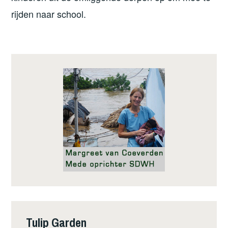
rijden naar school.
Tulip Garden