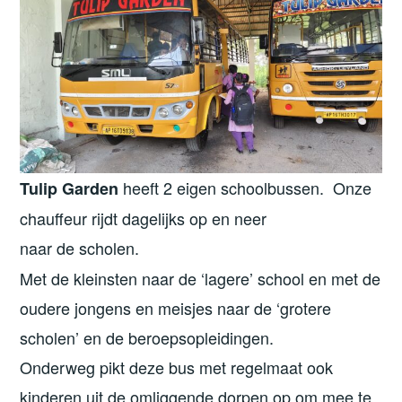
heeft 2 eigen schoolbussen. Onze
Tulip Garden
chauffeur rijdt dagelijks op en neer
naar de
scholen.
Met de kleinsten naar de ‘lagere’ school en met de
oudere jongens en meisjes naar de ‘grotere
scholen’ en de beroepsopleidingen.
Onderweg pikt deze bus met regelmaat ook
kinderen uit de omliggende dorpen op om mee te