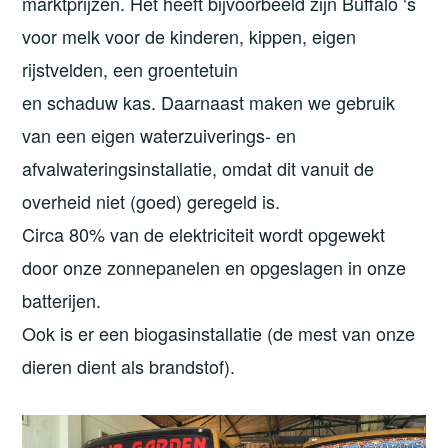
marktprijzen. Het heeft bijvoorbeeld zijn Buffalo ‘s
voor melk voor de kinderen, kippen, eigen
rijstvelden, een groentetuin
en schaduw kas. Daarnaast maken we gebruik
van een eigen waterzuiverings- en
afvalwateringsinstallatie, omdat dit vanuit de
overheid niet (goed) geregeld is.
Circa 80% van de elektriciteit wordt opgewekt
door onze zonnepanelen en opgeslagen in onze
batterijen.
Ook is er een biogasinstallatie (de mest van onze
dieren dient als brandstof).