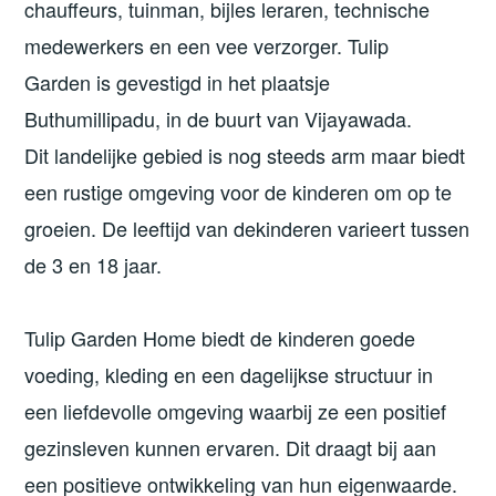
chauffeurs, tuinman, bijles leraren, technische
medewerkers en een vee verzorger. Tulip
Garden is gevestigd in het plaatsje
Buthumillipadu, in de buurt van Vijayawada.
Dit landelijke gebied is nog steeds arm maar biedt
een rustige omgeving voor de kinderen om op te
groeien. De leeftijd van dekinderen varieert tussen
de 3 en 18 jaar.
Tulip Garden Home biedt de kinderen goede
voeding, kleding en een dagelijkse structuur in
een liefdevolle omgeving waarbij ze een positief
gezinsleven kunnen ervaren. Dit draagt bij aan
een positieve ontwikkeling van hun eigenwaarde.