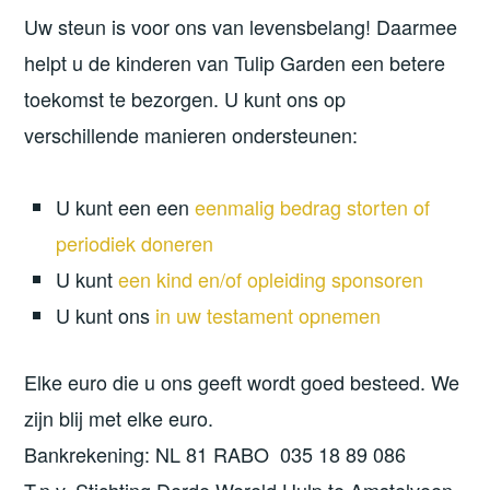
Uw steun is voor ons van levensbelang! Daarmee
helpt u de kinderen van Tulip Garden een betere
toekomst te bezorgen. U kunt ons op
verschillende manieren ondersteunen:
U kunt een een
eenmalig bedrag storten of
periodiek doneren
U kunt
een kind en/of opleiding sponsoren
U kunt ons
in uw testament opnemen
Elke euro die u ons geeft wordt goed besteed. We
zijn blij met elke euro.
Bankrekening: NL 81 RABO 035 18 89 086