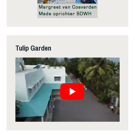
Tulip Garden