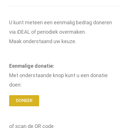
U kunt meteen een eenmalig bedrag doneren
via iDEAL of periodiek overmaken.
Maak onderstaand uw keuze.
Eenmalige donatie:
Met onderstaande knop kunt u een donatie
doen:
DONEER
of scan de QR code