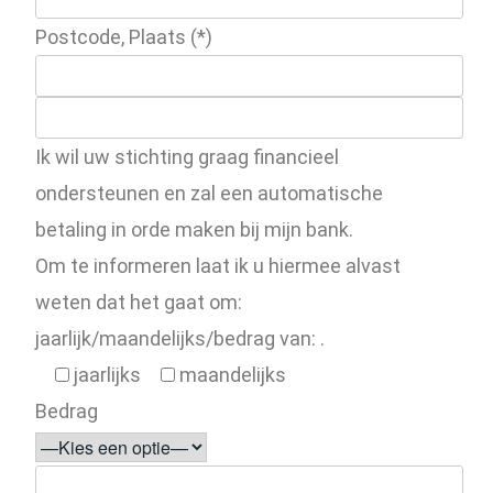
Postcode, Plaats (*)
Ik wil uw stichting graag financieel
ondersteunen en zal een automatische
betaling in orde maken bij mijn bank.
Om te informeren laat ik u hiermee alvast
weten dat het gaat om:
jaarlijk/maandelijks/bedrag van: .
jaarlijks
maandelijks
Bedrag