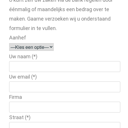
éénmalig of maandelijks een bedrag over te
maken. Gaarne verzoeken wij u onderstaand
formulier in te vullen.
Aanhef
Uw naam (*)
Uw email (*)
Firma
Straat (*)