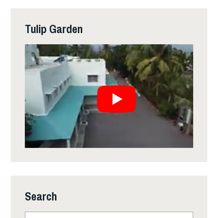
Tulip Garden
Search