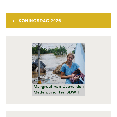
Bericht
KONINGSDAG 2026
navigatie