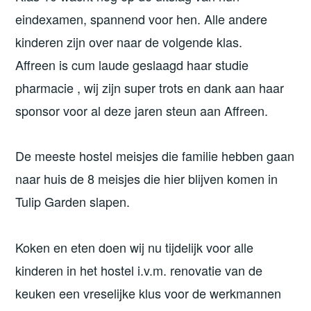
eindexamen, spannend voor hen. Alle andere
kinderen zijn over naar de volgende klas.
Affreen is cum laude geslaagd haar studie
pharmacie , wij zijn super trots en dank aan haar
sponsor voor al deze jaren steun aan Affreen.
De meeste hostel meisjes die familie hebben gaan
naar huis de 8 meisjes die hier blijven komen in
Tulip Garden slapen.
Koken en eten doen wij nu tijdelijk voor alle
kinderen in het hostel i.v.m. renovatie van de
keuken een vreselijke klus voor de werkmannen