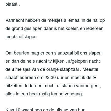
blaast .
Vannacht hebben de meisjes allemaal in de hal op
de grond geslapen daar is het koeler, en iedereen
mocht uitslapen.
Om beurten mag er een slaapzaal bij ons slapen
en dan de hele nacht tv kijken , afgelopen nacht
de 8 meisjes van de oranje slaapzaal . Meestal
slaapt iedereen om 22.30 uur en moet ik de tv
uitzetten. Iedereen mocht uitslapen vanmorgen ,
alles in een heel rustig tempo vandaag.
Klas 10 wacht nog op de uitslag van hun