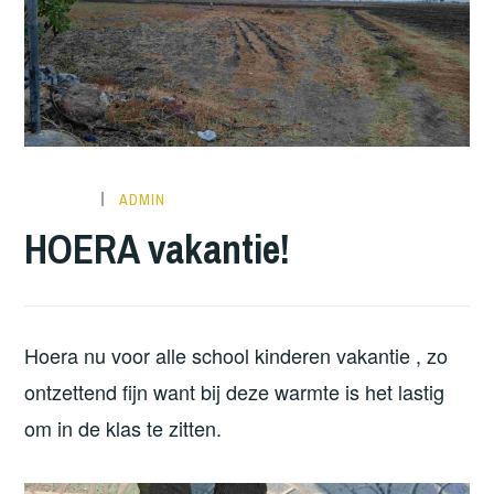
ADMIN
HOERA vakantie!
Hoera nu voor alle school kinderen vakantie , zo
ontzettend fijn want bij deze warmte is het lastig
om in de klas te zitten.