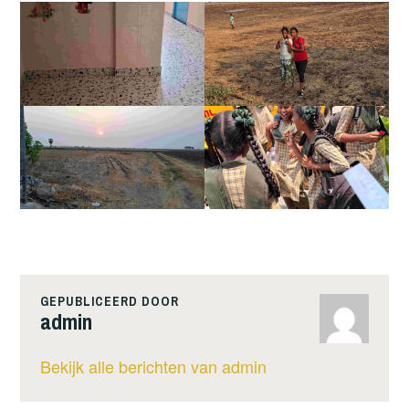
GEPUBLICEERD DOOR
admin
Bekijk alle berichten van admin