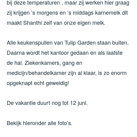
bij deze temperaturen , maar zij werken hier graag
zij krijgen ’s morgens en ’s middags karnemelk dit
maakt Shanthi zelf van onze eigen melk.
Alle keukenspullen van Tulip Garden staan buiten.
Daarna wordt het kantoor gedaan en als laatste
de hal. Ziekenkamers, gang en
medicijn/behandelkamer zijn al klaar, is zo enorm
opgeknapt echt geweldig!
De vakantie duurt nog tot 12 juni.
Bekijk hieronder alle foto’s.