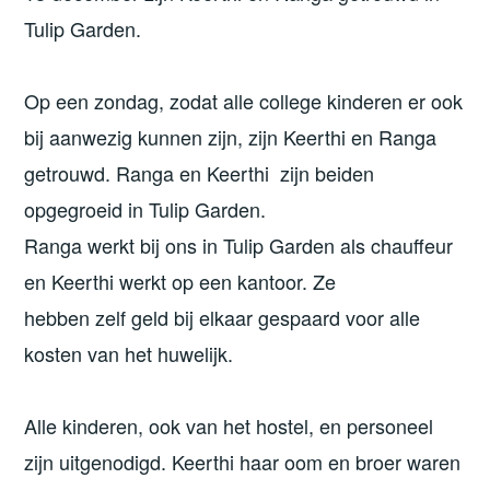
Tulip Garden.
Op een zondag, zodat alle college kinderen er ook
bij aanwezig kunnen zijn, zijn Keerthi en Ranga
getrouwd. Ranga en Keerthi zijn beiden
opgegroeid in Tulip Garden.
Ranga werkt bij ons in Tulip Garden als chauffeur
en Keerthi werkt op een kantoor. Ze
hebben zelf geld bij elkaar gespaard voor alle
kosten van het huwelijk.
Alle kinderen, ook van het hostel, en personeel
zijn uitgenodigd. Keerthi haar oom en broer waren