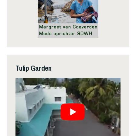
Tulip Garden