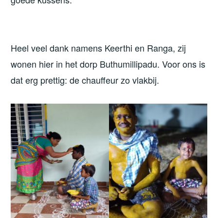
Heel veel dank namens Keerthi en Ranga, zij
wonen hier in het dorp Buthumillipadu. Voor ons is
dat erg prettig: de chauffeur zo vlakbij.