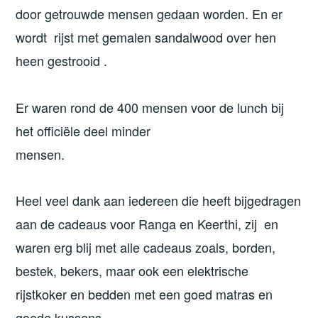
door getrouwde mensen gedaan worden. En er
wordt rijst met gemalen sandalwood over hen
heen gestrooid .
Er waren rond de 400 mensen voor de lunch bij
het officiële deel minder
mensen.
Heel veel dank aan iedereen die heeft bijgedragen
aan de cadeaus voor Ranga en Keerthi, zij en
waren erg blij met alle cadeaus zoals, borden,
bestek, bekers, maar ook een elektrische
rijstkoker en bedden met een goed matras en
goede kussens.