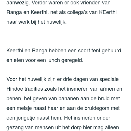
aanwezig. Verder waren er ook vrienden van
Ranga en Keerthi. net als collega’s van KEerthi
haar werk bij het huwelijk.
Keerthi en Ranga hebben een soort tent gehuurd,
en eten voor een lunch geregeld.
Voor het huwelijk zijn er drie dagen van speciale
Hindoe tradities zoals het insmeren van armen en
benen, het geven van bananen aan de bruid met
een meisje naast haar en aan de bruidegom met
een jongetje naast hem. Het insmeren onder
gezang van mensen uit het dorp hier mag alleen