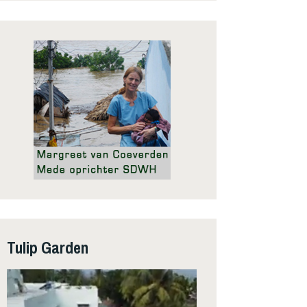
Tulip Garden