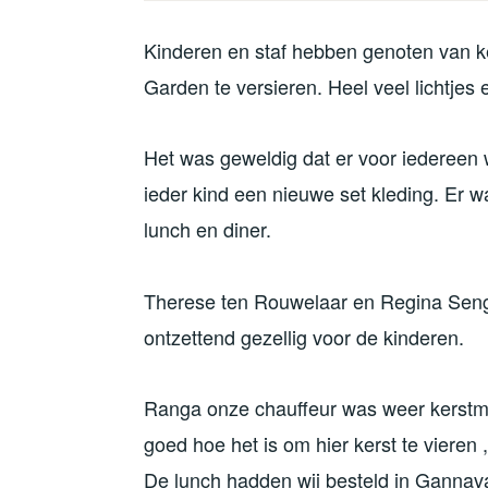
Kinderen en staf hebben genoten van ker
Garden te versieren. Heel veel lichtjes 
Het was geweldig dat er voor iedereen
ieder kind een nieuwe set kleding. Er wa
lunch en diner.
Therese ten Rouwelaar en Regina Seng
ontzettend gezellig voor de kinderen.
Ranga onze chauffeur was weer kerstma
goed hoe het is om hier kerst te vieren ,
De lunch hadden wij besteld in Gannav