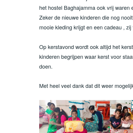
het hostel Baghajamma ook vrij waren 
Zeker de nieuwe kinderen die nog nooi
mooie kleding krijgt en een cadeau , zij
Op kerstavond wordt ook altijd het ker
kinderen begrijpen waar kerst voor staat
doen.
Met heel veel dank dat dit weer mogelij