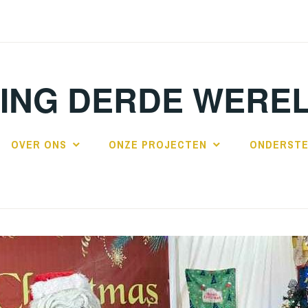
TING DERDE WERE
OVER ONS
ONZE PROJECTEN
ONDERSTE