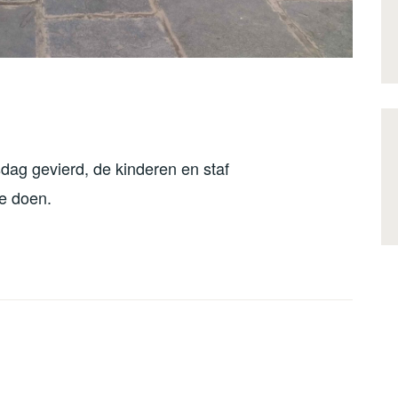
dag gevierd, de kinderen en staf
te doen.