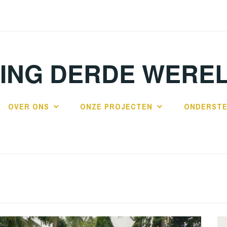
TING DERDE WERE
OVER ONS
ONZE PROJECTEN
ONDERSTE