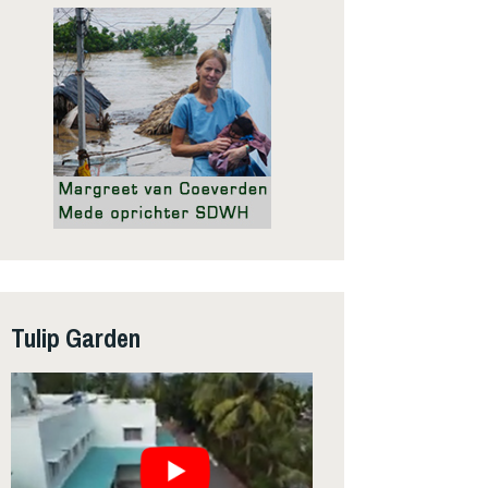
Tulip Garden