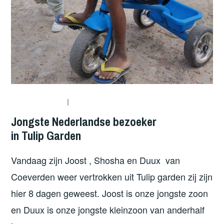
Jongste Nederlandse bezoeker
in Tulip Garden
Vandaag zijn Joost , Shosha en Duux van
Coeverden weer vertrokken uit Tulip garden zij zijn
hier 8 dagen geweest. Joost is onze jongste zoon
en Duux is onze jongste kleinzoon van anderhalf