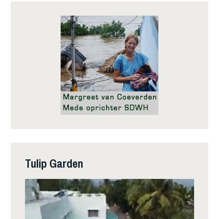
Tulip Garden