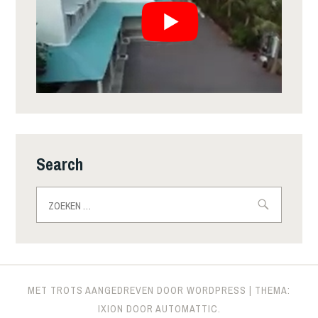
Search
Zoeken
naar:
MET TROTS AANGEDREVEN DOOR WORDPRESS
|
THEMA:
IXION DOOR
AUTOMATTIC
.