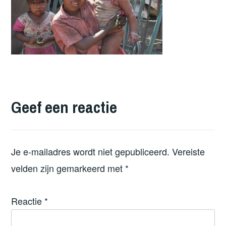
Geef een reactie
Je e-mailadres wordt niet gepubliceerd.
Vereiste
velden zijn gemarkeerd met
*
Reactie
*