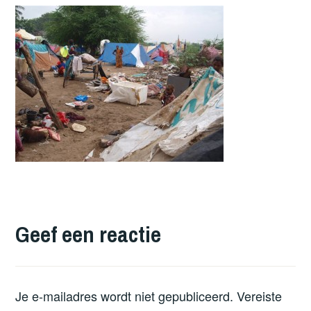
Geef een reactie
Je e-mailadres wordt niet gepubliceerd.
Vereiste