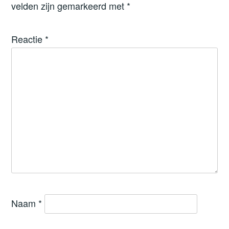
velden zijn gemarkeerd met
*
Reactie
*
Naam
*