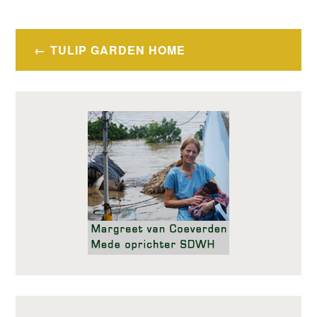
Bericht
TULIP GARDEN HOME
navigatie