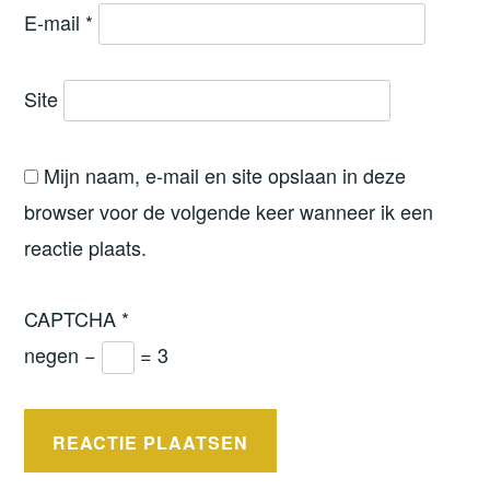
E-mail
*
Site
Mijn naam, e-mail en site opslaan in deze
browser voor de volgende keer wanneer ik een
reactie plaats.
CAPTCHA
*
negen −
= 3