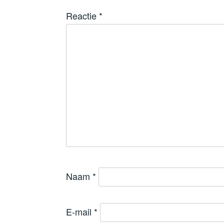
Reactie
*
Naam
*
E-mail
*