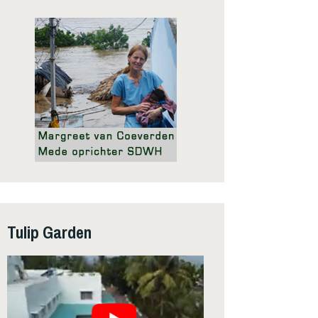
Tulip Garden