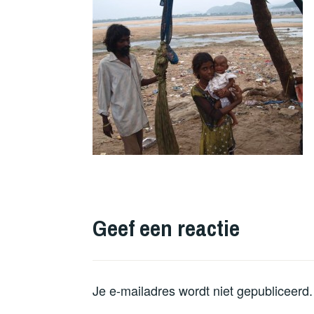
Geef een reactie
Je e-mailadres wordt niet gepubliceerd.