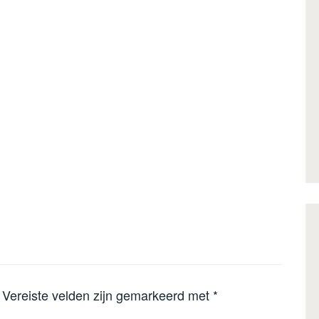
Vereiste velden zijn gemarkeerd met
*