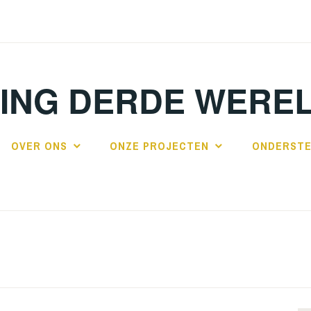
TING DERDE WERE
OVER ONS
ONZE PROJECTEN
ONDERSTE