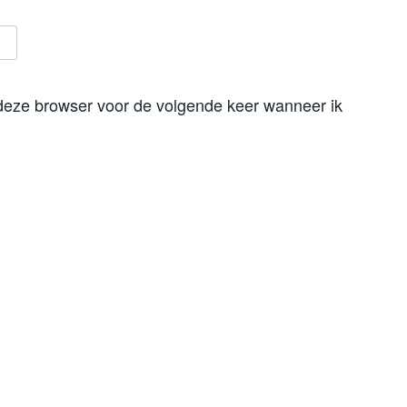
 deze browser voor de volgende keer wanneer ik