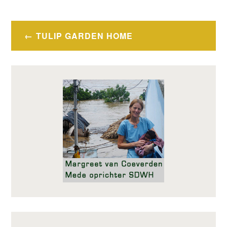
Bericht
TULIP GARDEN HOME
navigatie