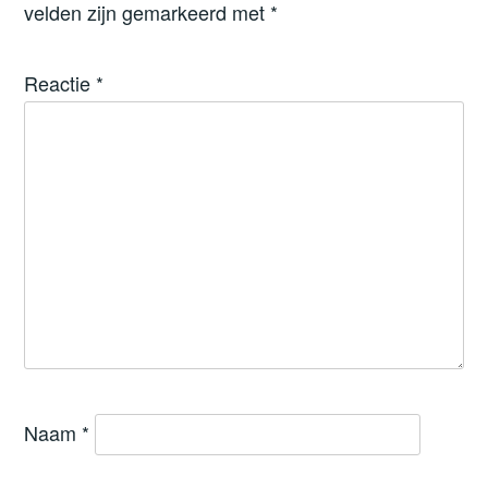
velden zijn gemarkeerd met
*
Reactie
*
Naam
*