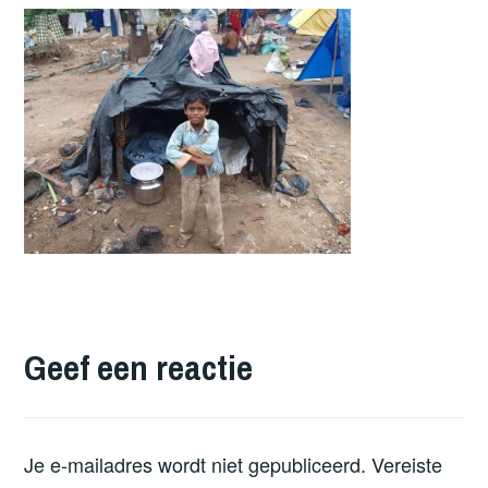
Geef een reactie
Je e-mailadres wordt niet gepubliceerd.
Vereiste