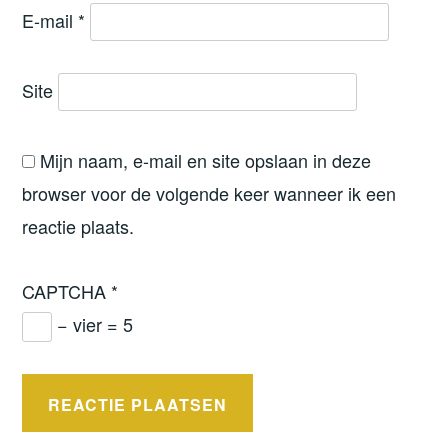
E-mail
*
Site
Mijn naam, e-mail en site opslaan in deze
browser voor de volgende keer wanneer ik een
reactie plaats.
CAPTCHA
*
− vier = 5