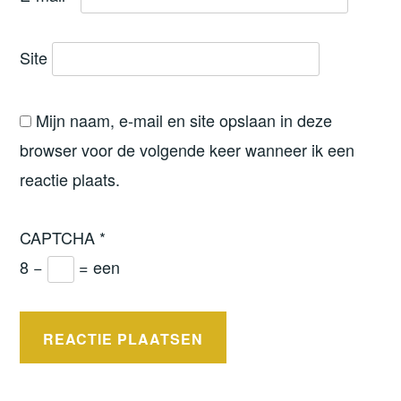
Site
Mijn naam, e-mail en site opslaan in deze
browser voor de volgende keer wanneer ik een
reactie plaats.
CAPTCHA
*
8 −
= een