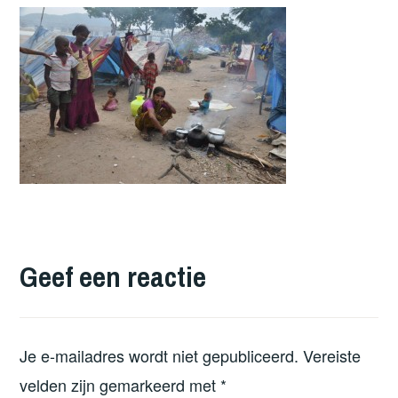
Geef een reactie
Je e-mailadres wordt niet gepubliceerd.
Vereiste
velden zijn gemarkeerd met
*