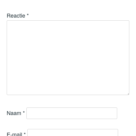
Reactie
*
Naam
*
E-mail
*