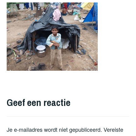
Geef een reactie
Je e-mailadres wordt niet gepubliceerd.
Vereiste