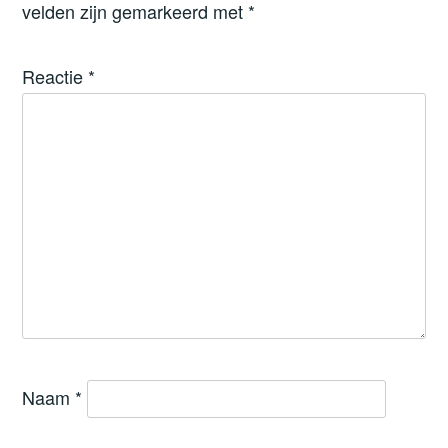
velden zijn gemarkeerd met
*
Reactie
*
Naam
*