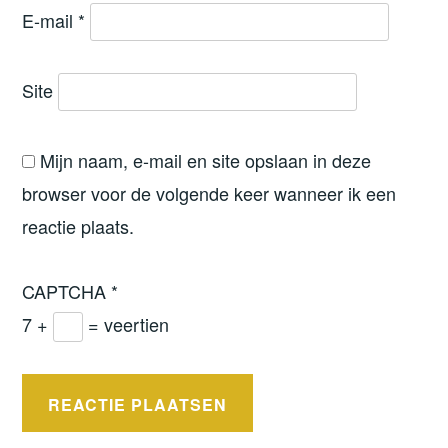
E-mail
*
Site
Mijn naam, e-mail en site opslaan in deze
browser voor de volgende keer wanneer ik een
reactie plaats.
CAPTCHA
*
7 +
= veertien