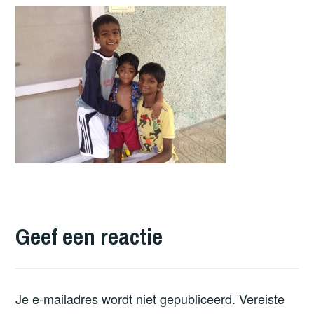
Geef een reactie
Je e-mailadres wordt niet gepubliceerd.
Vereiste