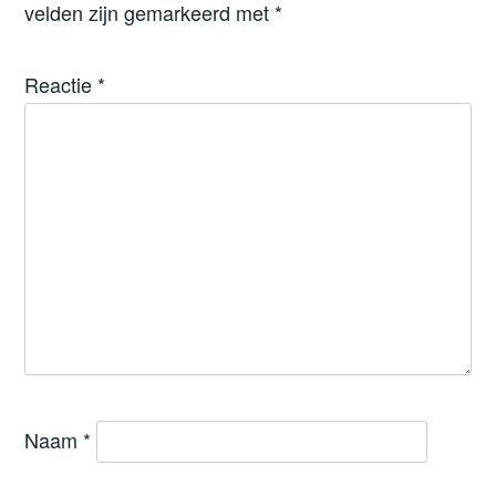
velden zijn gemarkeerd met
*
Reactie
*
Naam
*