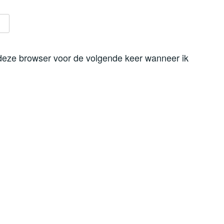
 deze browser voor de volgende keer wanneer ik