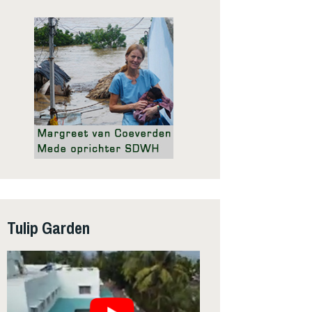
Tulip Garden