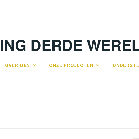
TING DERDE WERE
OVER ONS
ONZE PROJECTEN
ONDERSTE