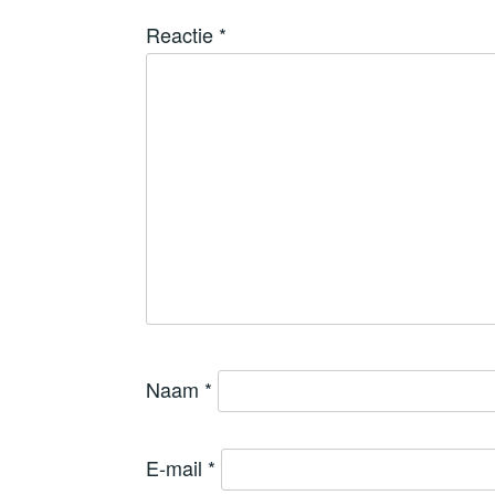
Reactie
*
Naam
*
E-mail
*