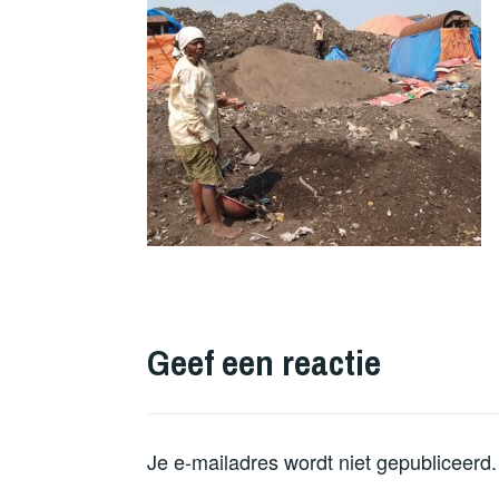
Geef een reactie
Je e-mailadres wordt niet gepubliceerd.