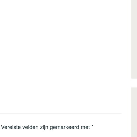
Vereiste velden zijn gemarkeerd met
*