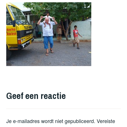
Geef een reactie
Je e-mailadres wordt niet gepubliceerd.
Vereiste