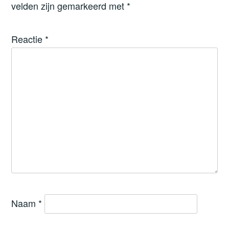
velden zijn gemarkeerd met
*
Reactie
*
Naam
*