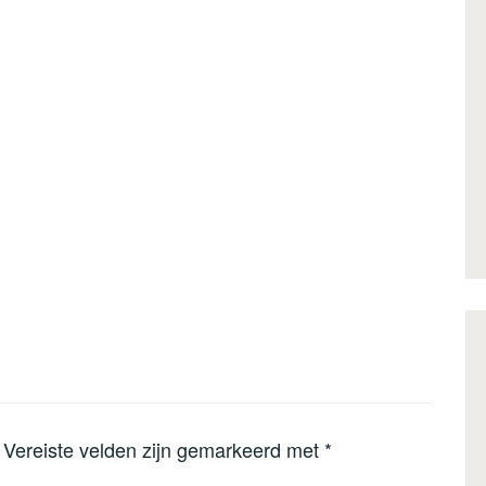
Vereiste velden zijn gemarkeerd met
*