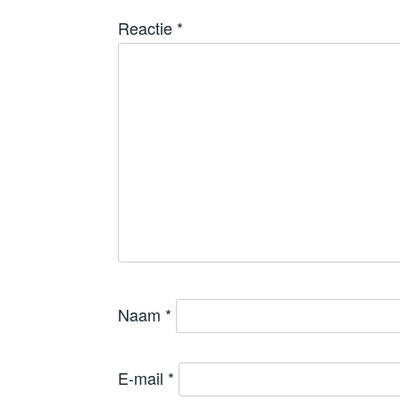
Reactie
*
Naam
*
E-mail
*