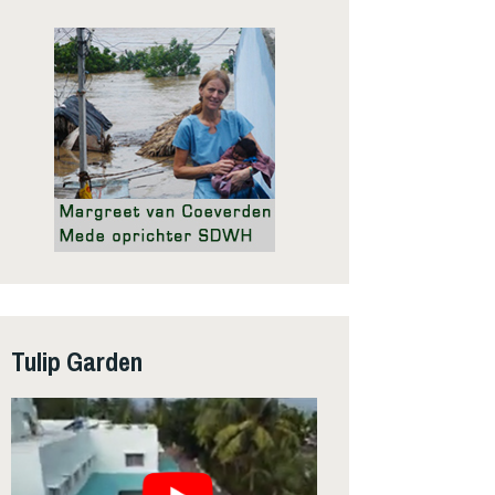
Tulip Garden