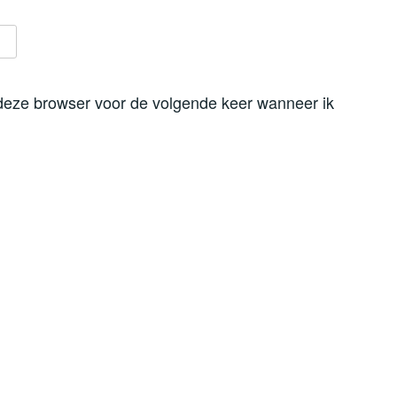
 deze browser voor de volgende keer wanneer ik