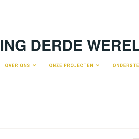
TING DERDE WERE
OVER ONS
ONZE PROJECTEN
ONDERSTE