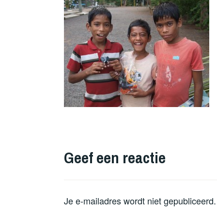
Geef een reactie
Je e-mailadres wordt niet gepubliceerd.