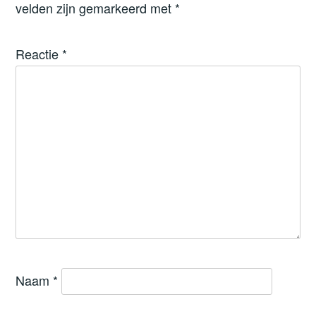
velden zijn gemarkeerd met
*
Reactie
*
Naam
*