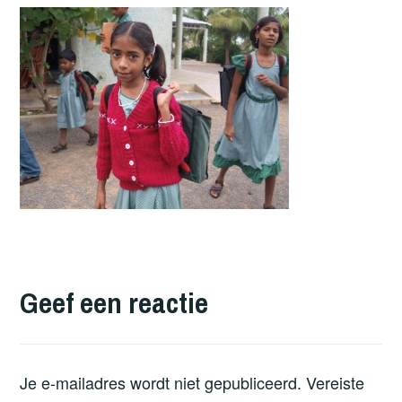
Geef een reactie
Je e-mailadres wordt niet gepubliceerd.
Vereiste