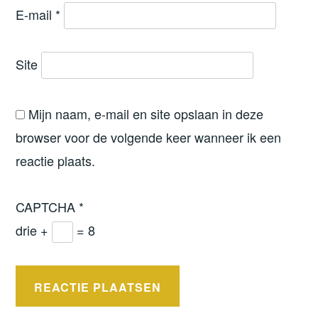
E-mail
*
Site
Mijn naam, e-mail en site opslaan in deze
browser voor de volgende keer wanneer ik een
reactie plaats.
CAPTCHA
*
drie +
= 8