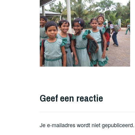
Geef een reactie
Je e-mailadres wordt niet gepubliceerd.