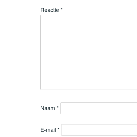
Reactie
*
Naam
*
E-mail
*