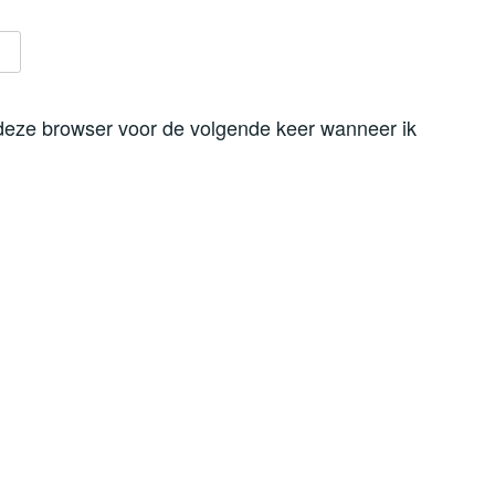
 deze browser voor de volgende keer wanneer ik