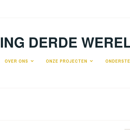
TING DERDE WERE
OVER ONS
ONZE PROJECTEN
ONDERSTE