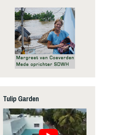
Tulip Garden