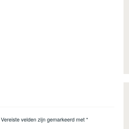
Vereiste velden zijn gemarkeerd met
*