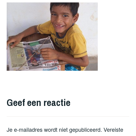
Geef een reactie
Je e-mailadres wordt niet gepubliceerd.
Vereiste