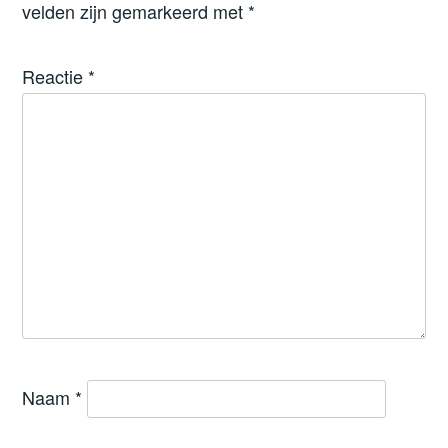
velden zijn gemarkeerd met
*
Reactie
*
Naam
*