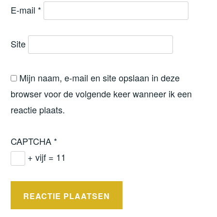
E-mail
*
Site
Mijn naam, e-mail en site opslaan in deze
browser voor de volgende keer wanneer ik een
reactie plaats.
CAPTCHA
*
+ vijf = 11