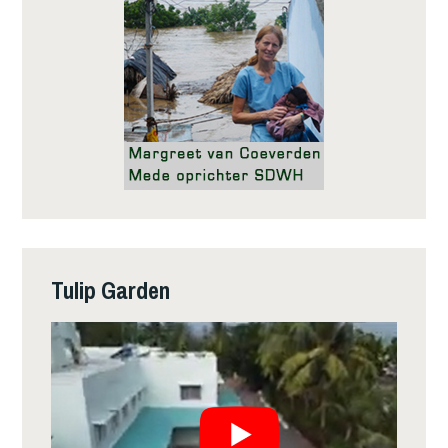
Tulip Garden