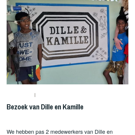
Bezoek van Dille en Kamille
We hebben pas 2 medewerkers van Dille en