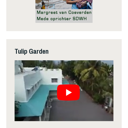
Tulip Garden