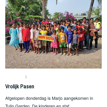
Vrolijk Pasen
Afgelopen donderdag is Marjo aangekomen in
Tulip Garden. De kinderen en staf