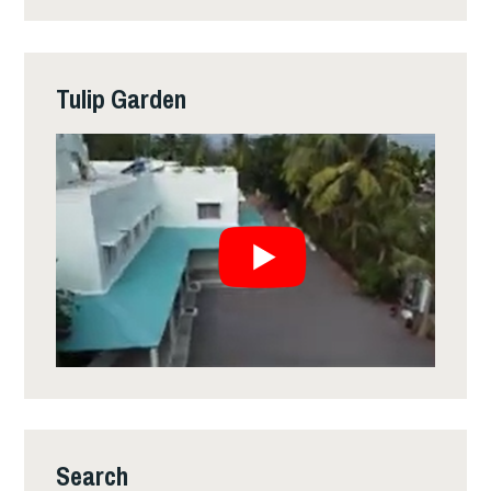
Tulip Garden
Search